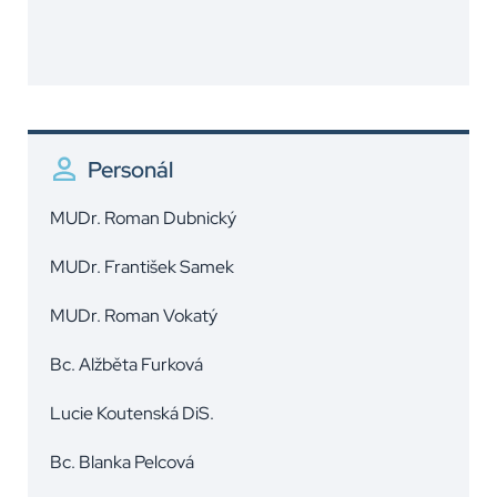
Personál
MUDr. Roman Dubnický
MUDr. František Samek
MUDr. Roman Vokatý
Bc. Alžběta Furková
Lucie Koutenská DiS.
Bc. Blanka Pelcová