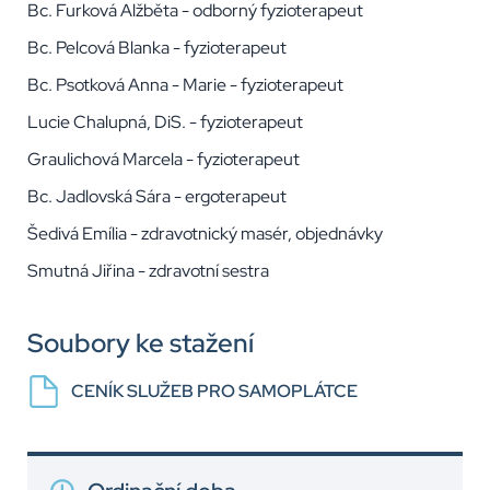
Bc. Furková Alžběta - odborný fyzioterapeut
Bc. Pelcová Blanka - fyzioterapeut
Bc. Psotková Anna - Marie - fyzioterapeut
Lucie Chalupná, DiS. - fyzioterapeut
Graulichová Marcela - fyzioterapeut
Bc. Jadlovská Sára - ergoterapeut
Šedivá Emília - zdravotnický masér, objednávky
Smutná Jiřina - zdravotní sestra
Soubory ke stažení
CENÍK SLUŽEB PRO SAMOPLÁTCE