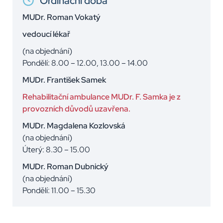
Ordinační doba
MUDr. Roman Vokatý
vedoucí lékař
(na objednání)
Pondělí: 8.00 – 12.00, 13.00 – 14.00
MUDr. František Samek
Rehabilitační ambulance MUDr. F. Samka je z
provozních důvodů uzavřena.
MUDr. Magdalena Kozlovská
(na objednání)
Úterý: 8.30 – 15.00
MUDr. Roman Dubnický
(na objednání)
Pondělí: 11.00 – 15.30